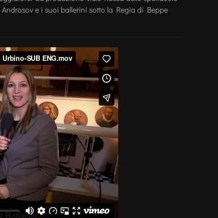
j Androsov e i suoi ballerini sotto la Regia di Beppe