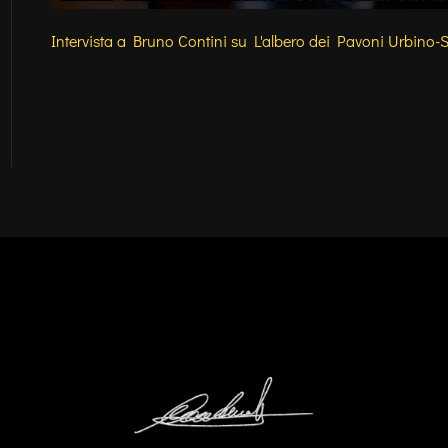
Intervista a Bruno Contini su L'albero dei Pavoni Urbin